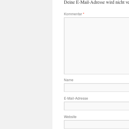
Deine E-Mail-Adresse wird nicht ver
Kommentar
*
Name
E-Mail-Adresse
Website