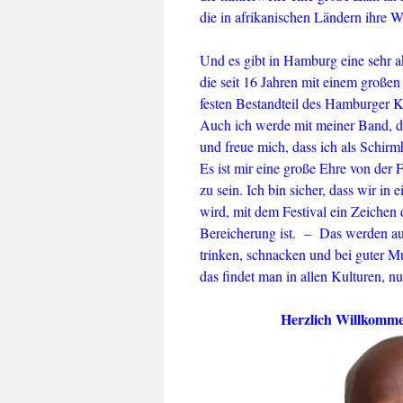
die in afrikanischen Ländern ihre W
Und es gibt in Hamburg eine sehr ak
die seit 16 Jahren mit einem großen
festen Bestandteil des Hamburger K
Auch ich werde mit meiner Band, 
und freue mich, dass ich als Schirm
Es ist mir eine große Ehre von der 
zu sein. Ich bin sicher, dass wir in
wird, mit dem Festival ein Zeichen 
Bereicherung ist. – Das werden auc
trinken, schnacken und bei guter Mu
das findet man in allen Kulturen, nu
Herzlich Willkomm