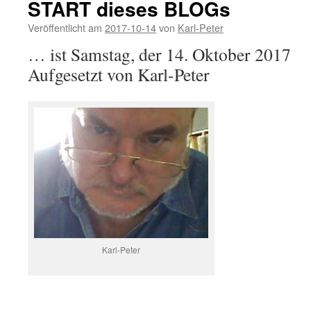
START dieses BLOGs
Veröffentlicht am
2017-10-14
von
Karl-Peter
… ist Samstag, der 14. Oktober 2017
Aufgesetzt von Karl-Peter
Karl-Peter
.