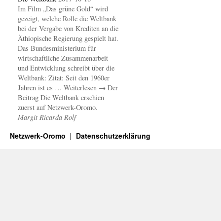
Im Film „Das grüne Gold“ wird
gezeigt, welche Rolle die Weltbank
bei der Vergabe von Krediten an die
Äthiopische Regierung gespielt hat.
Das Bundesministerium für
wirtschaftliche Zusammenarbeit
und Entwicklung schreibt über die
Weltbank: Zitat: Seit den 1960er
Jahren ist es … Weiterlesen → Der
Beitrag Die Weltbank erschien
zuerst auf Netzwerk-Oromo.
Margit Ricarda Rolf
Netzwerk-Oromo
Datenschutzerklärung