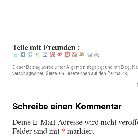
.
.
.
:
Teile mit Freunden :
Dieser Beitrag wurde unter
Allgemein
abgelegt und mit
Blog
,
Ka
verschlagwortet. Setze ein Lesezeichen auf den
Permalink
.
Schreibe einen Kommentar
Deine E-Mail-Adresse wird nicht veröffe
*
Felder sind mit
markiert