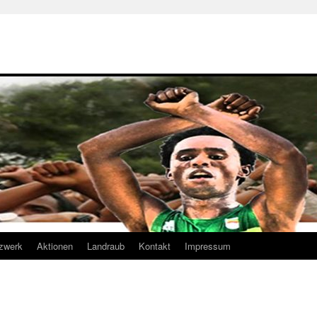
zwerk
Aktionen
Landraub
Kontakt
Impressum