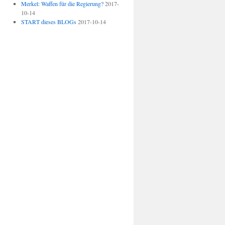
Merkel: Waffen für die Regierung?
2017-
10-14
START dieses BLOGs
2017-10-14